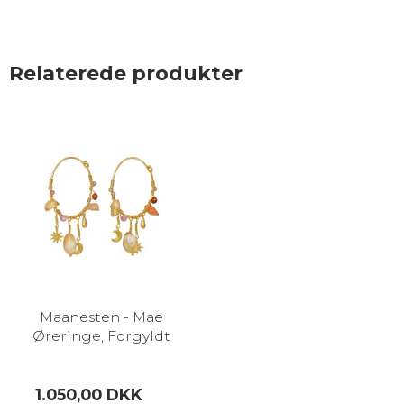
Relaterede produkter
Maanesten - Mae
Øreringe, Forgyldt
1.050,00 DKK