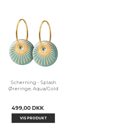
Scherning - Splash
Øreringe, Aqua/Gold
499,00 DKK
VIS PRODUKT