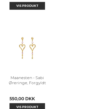
VIS PRODUKT
Maanesten - Sabi
Øreringe, Forgyldt
550,00 DKK
VIS PRODUKT