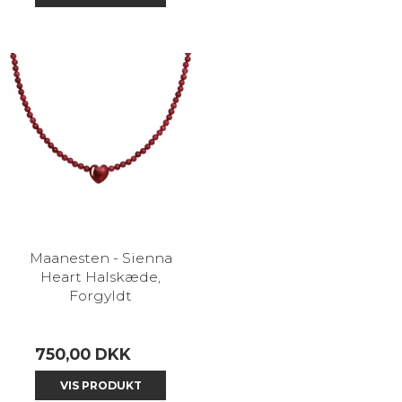
Maanesten - Sienna
Heart Halskæde,
Forgyldt
750,00 DKK
VIS PRODUKT