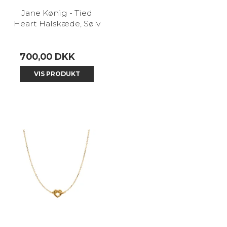
Jane Kønig - Tied
Heart Halskæde, Sølv
700,00 DKK
VIS PRODUKT