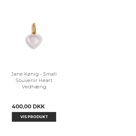
Jane Kønig - Small
Souvenir Heart
Vedhæng
400,00 DKK
VIS PRODUKT