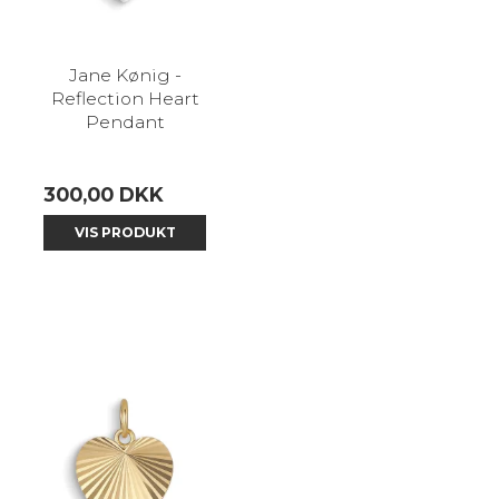
Jane Kønig -
Reflection Heart
Pendant
300,00 DKK
VIS PRODUKT