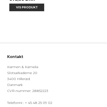
VIS PRODUKT
Kontakt
Karmen & Kamelia
Slotsarkaderne 20
3400 Hillerød
Danmark
CVR-nummer
:
28852223
Telefonnr.
:
+ 45 48 25 09 02