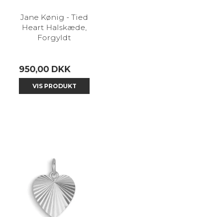
Jane Kønig - Tied
Heart Halskæde,
Forgyldt
950,00 DKK
VIS PRODUKT