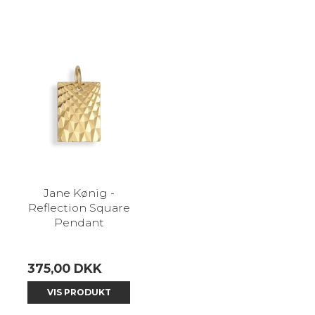
Jane Kønig -
Reflection Square
Pendant
375,00 DKK
VIS PRODUKT