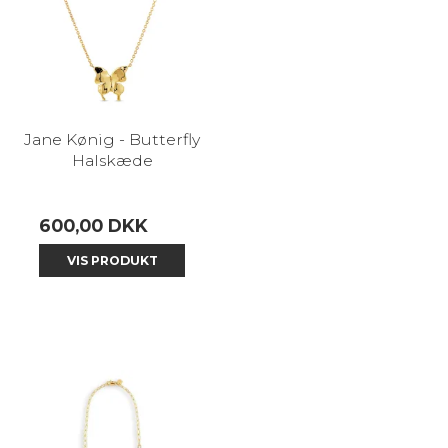
Jane Kønig - Butterfly
Halskæde
600,00 DKK
VIS PRODUKT