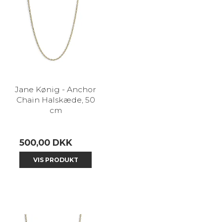
Jane Kønig - Anchor
Chain Halskæde, 50
cm
500,00 DKK
VIS PRODUKT