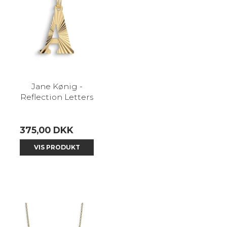
Jane Kønig -
Reflection Letters
375,00 DKK
VIS PRODUKT