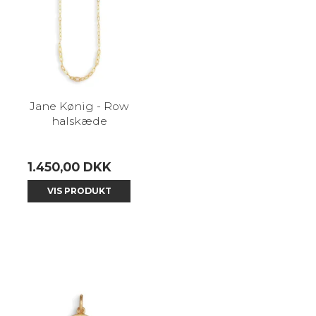
Jane Kønig - Row
halskæde
1.450,00 DKK
VIS PRODUKT