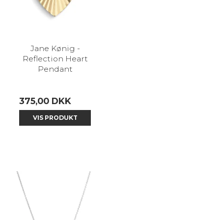
Jane Kønig -
Reflection Heart
Pendant
375,00 DKK
VIS PRODUKT