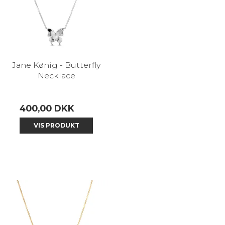
Jane Kønig - Butterfly
Necklace
400,00 DKK
VIS PRODUKT