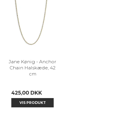
Jane Kønig - Anchor
Chain Halskæde, 42
cm
425,00 DKK
VIS PRODUKT