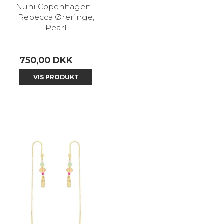
Nuni Copenhagen -
Rebecca Øreringe,
Pearl
750,00 DKK
VIS PRODUKT