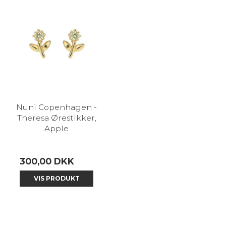
Nuni Copenhagen -
Theresa Ørestikker,
Apple
300,00 DKK
VIS PRODUKT