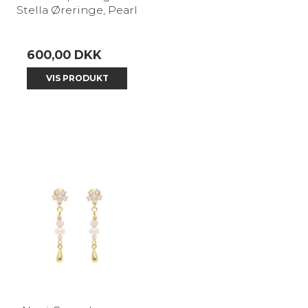
Stella Øreringe, Pearl
600,00 DKK
VIS PRODUKT