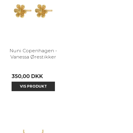
Nuni Copenhagen -
Vanessa Ørestikker
350,00 DKK
VIS PRODUKT