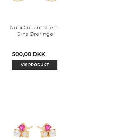
Nuni Copenhagen -
Gina Øreringe
500,00 DKK
VIS PRODUKT