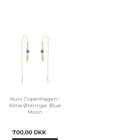
Nuni Copenhagen -
Alma Øreringe, Blue
Moon
700,00 DKK