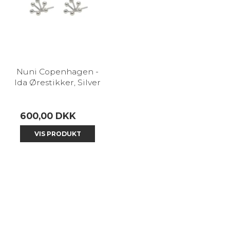
Nuni Copenhagen -
Ida Ørestikker, Silver
600,00 DKK
VIS PRODUKT