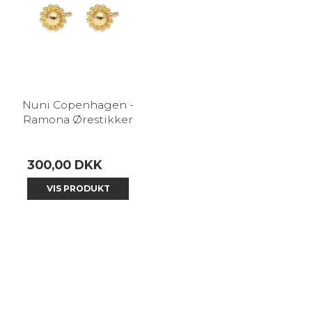
Nuni Copenhagen -
Ramona Ørestikker
300,00 DKK
VIS PRODUKT