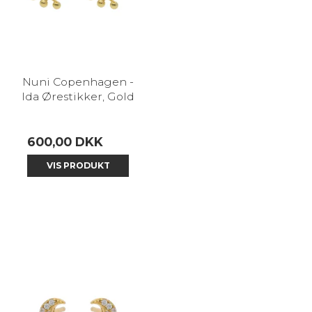
Nuni Copenhagen -
Ida Ørestikker, Gold
600,00 DKK
VIS PRODUKT