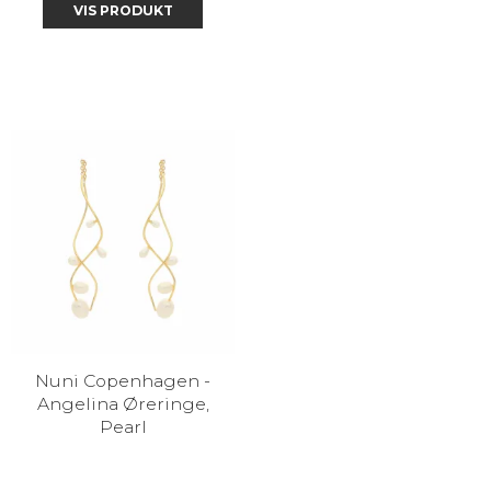
VIS PRODUKT
Nuni Copenhagen -
Angelina Øreringe,
Pearl