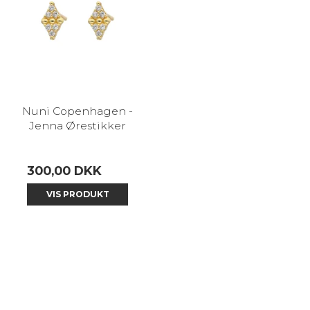
Nuni Copenhagen -
Jenna Ørestikker
300,00 DKK
VIS PRODUKT