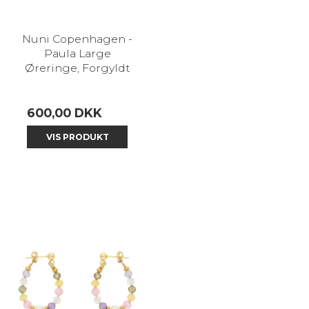
Nuni Copenhagen -
Paula Large
Øreringe, Forgyldt
600,00 DKK
VIS PRODUKT