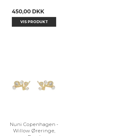
450,00 DKK
VIS PRODUKT
Nuni Copenhagen -
Willow Øreringe,