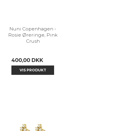
Nuni Copenhagen -
Rosie Øreringe, Pink
Crush
400,00 DKK
VIS PRODUKT