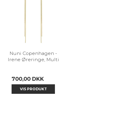
Nuni Copenhagen -
Irene Øreringe, Multi
700,00 DKK
VIS PRODUKT