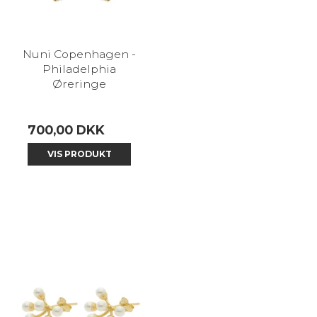
Nuni Copenhagen -
Philadelphia
Øreringe
700,00 DKK
VIS PRODUKT