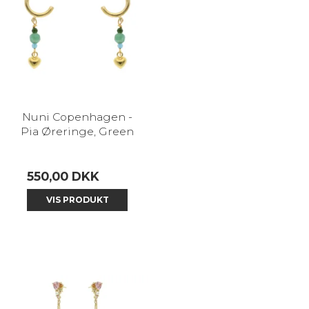
Nuni Copenhagen -
Pia Øreringe, Green
550,00 DKK
VIS PRODUKT