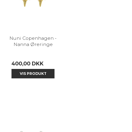
Nuni Copenhagen -
Nanna Øreringe
400,00 DKK
VIS PRODUKT