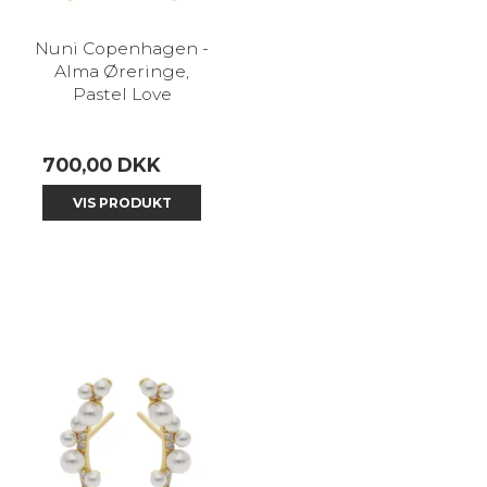
Nuni Copenhagen -
Alma Øreringe,
Pastel Love
700,00 DKK
VIS PRODUKT