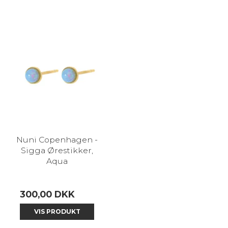
Nuni Copenhagen -
Sigga Ørestikker,
Aqua
300,00 DKK
VIS PRODUKT