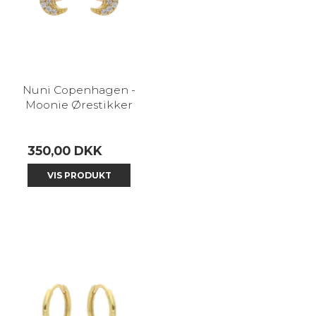
Nuni Copenhagen -
Moonie Ørestikker
350,00 DKK
VIS PRODUKT