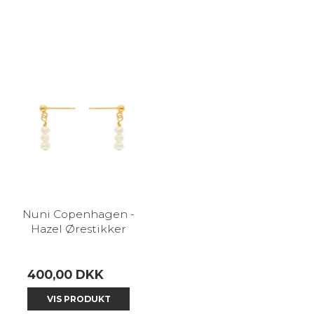
Nuni Copenhagen -
Hazel Ørestikker
400,00 DKK
VIS PRODUKT