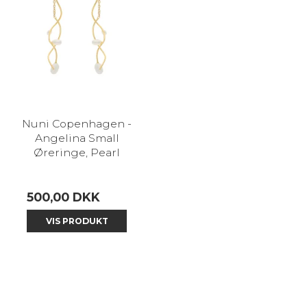
Nuni Copenhagen -
Angelina Small
Øreringe, Pearl
500,00 DKK
VIS PRODUKT