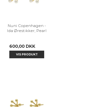
Nuni Copenhagen -
Ida Ørestikker, Pearl
600,00 DKK
VIS PRODUKT