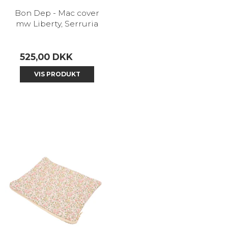
Bon Dep - Mac cover
mw Liberty, Serruria
525,00 DKK
VIS PRODUKT