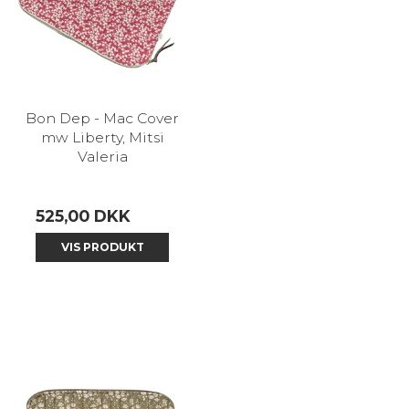
Bon Dep - Mac Cover
mw Liberty, Mitsi
Valeria
525,00 DKK
VIS PRODUKT