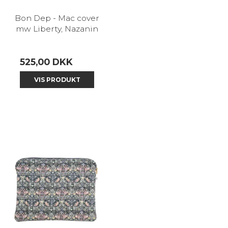
Bon Dep - Mac cover
mw Liberty, Nazanin
525,00 DKK
VIS PRODUKT