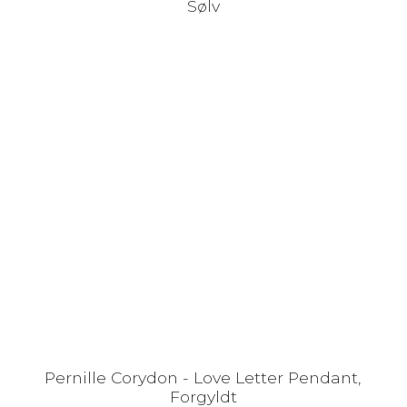
Sølv
Pernille Corydon - Love Letter Pendant,
Forgyldt