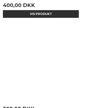
400,00 DKK
VIS PRODUKT