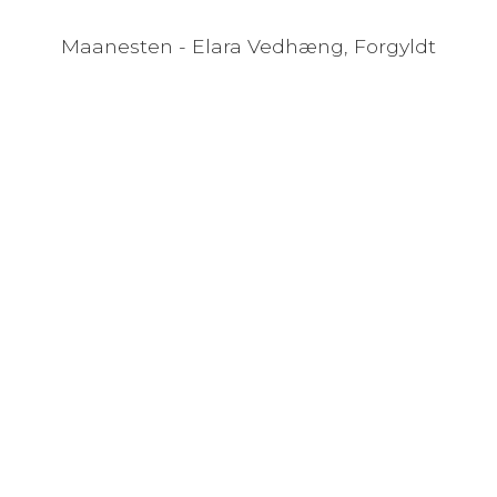
Maanesten - Elara Vedhæng, Forgyldt