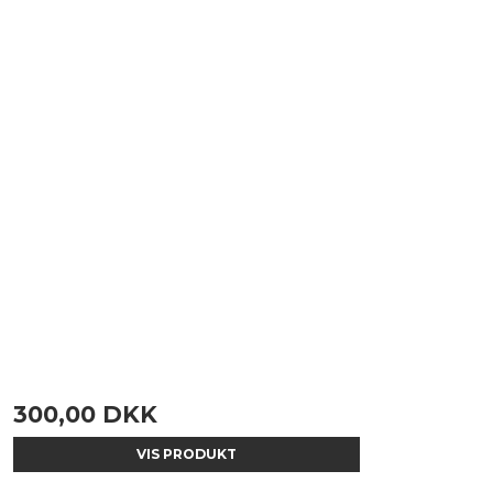
300,00 DKK
VIS PRODUKT