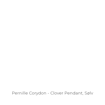
Pernille Corydon - Clover Pendant, Sølv