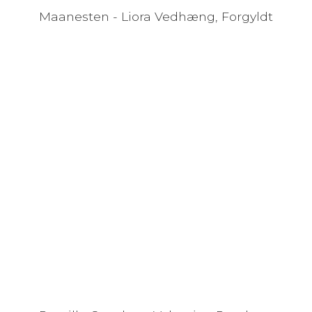
Maanesten - Liora Vedhæng, Forgyldt