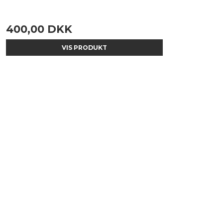
400,00 DKK
VIS PRODUKT