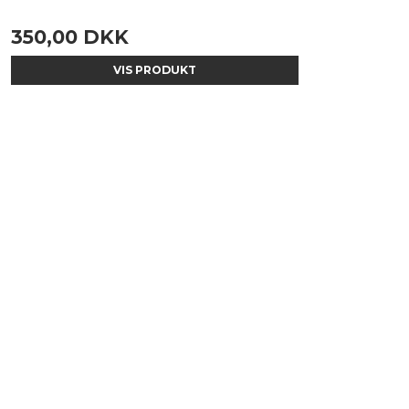
350,00 DKK
VIS PRODUKT