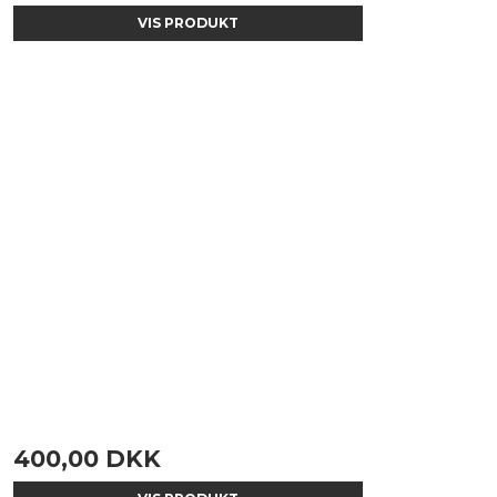
VIS PRODUKT
400,00 DKK