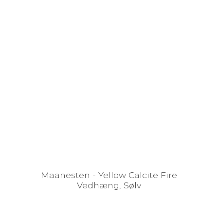
Maanesten - Yellow Calcite Fire
Vedhæng, Sølv