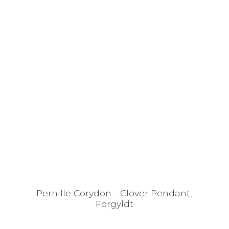
Pernille Corydon - Clover Pendant,
Forgyldt