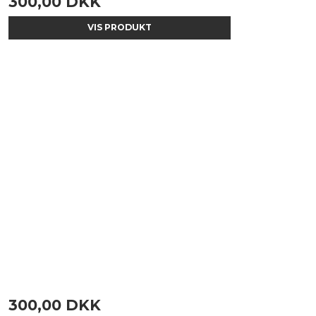
300,00 DKK
VIS PRODUKT
300,00 DKK