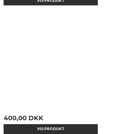
VIS PRODUKT
400,00 DKK
VIS PRODUKT