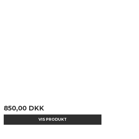
850,00 DKK
VIS PRODUKT