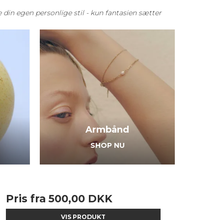
e din egen personlige stil - kun fantasien sætter
Armbånd
SHOP NU
Pris fra
500,00 DKK
VIS PRODUKT