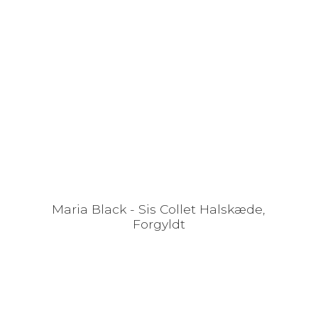
Maria Black - Sis Collet Halskæde,
Forgyldt