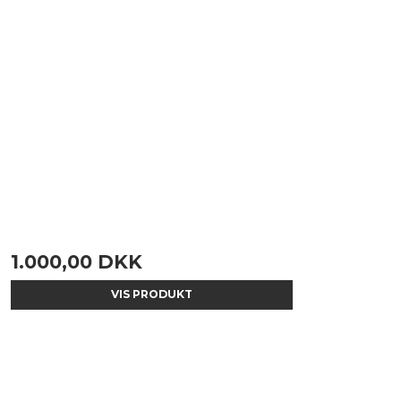
1.000,00 DKK
VIS PRODUKT