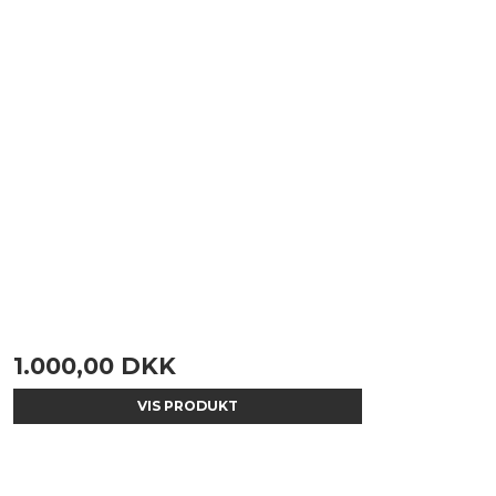
1.000,00 DKK
VIS PRODUKT