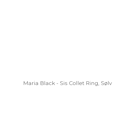
Maria Black - Sis Collet Ring, Sølv