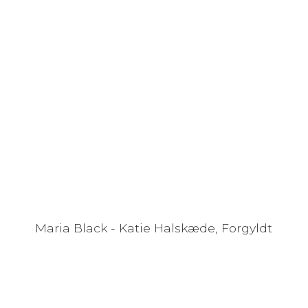
Maria Black - Katie Halskæde, Forgyldt