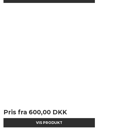
Pris fra
600,00 DKK
VIS PRODUKT