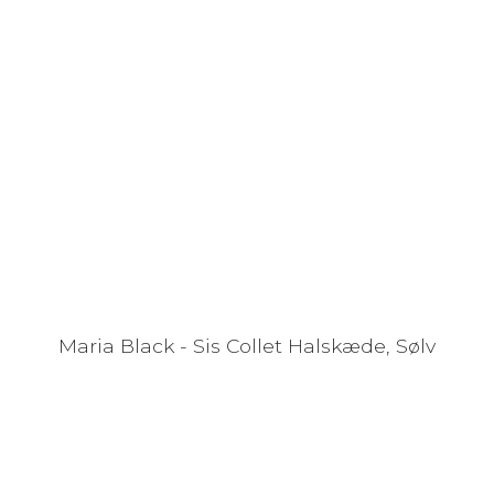
Maria Black - Sis Collet Halskæde, Sølv