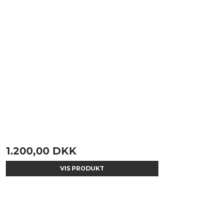
1.200,00 DKK
VIS PRODUKT