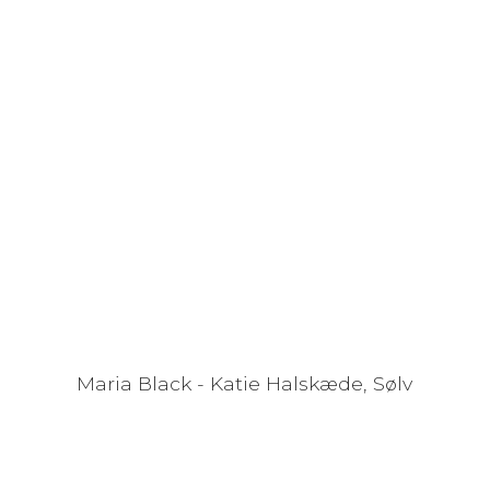
Maria Black - Katie Halskæde, Sølv