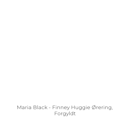
Maria Black - Finney Huggie Ørering,
Forgyldt