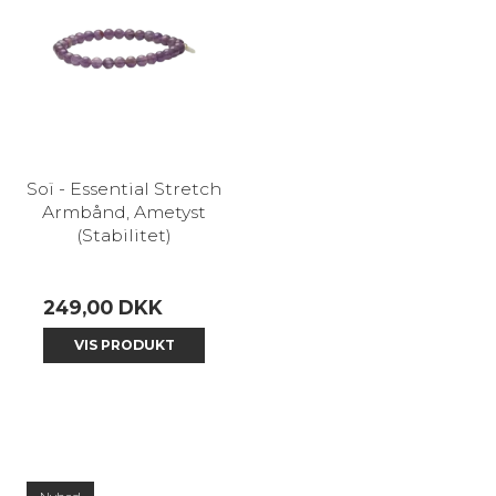
Soï - Essential Stretch
Armbånd, Ametyst
(Stabilitet)
249,00 DKK
VIS PRODUKT