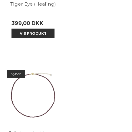
Tiger Eye (Healing)
399,00 DKK
VIS PRODUKT
Nyhed