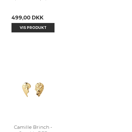
499,00 DKK
VIS PRODUKT
Camille Brinch -