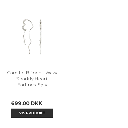
Camille Brinch - Wavy
Sparkly Heart
Earlines, Sølv
699,00 DKK
VIS PRODUKT