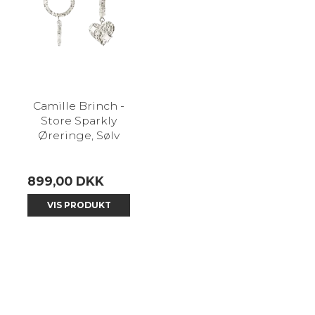
Camille Brinch -
Store Sparkly
Øreringe, Sølv
899,00 DKK
VIS PRODUKT