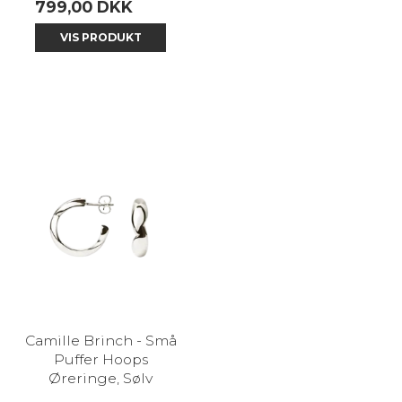
799,00 DKK
VIS PRODUKT
Camille Brinch - Små
Puffer Hoops
Øreringe, Sølv