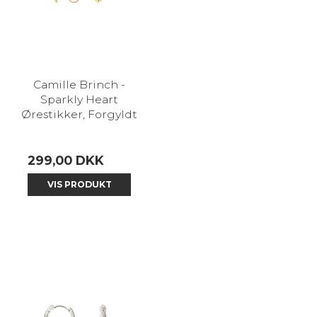
Camille Brinch -
Sparkly Heart
Ørestikker, Forgyldt
299,00 DKK
VIS PRODUKT