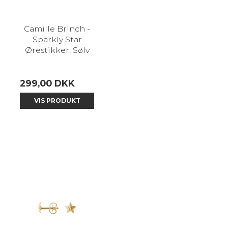
Camille Brinch -
Sparkly Star
Ørestikker, Sølv
299,00 DKK
VIS PRODUKT