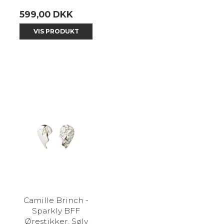
599,00 DKK
VIS PRODUKT
Camille Brinch -
Sparkly BFF
Ørestikker, Sølv