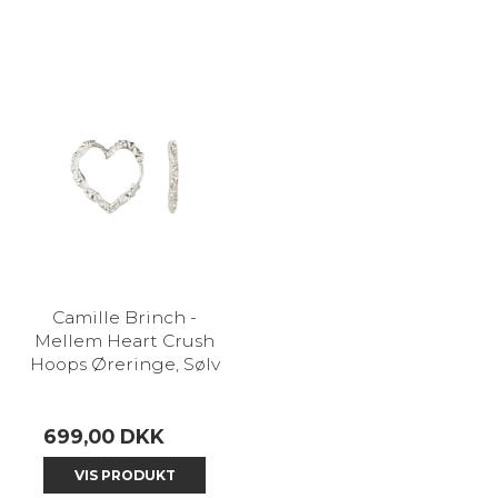
Camille Brinch -
Mellem Heart Crush
Hoops Øreringe, Sølv
699,00 DKK
VIS PRODUKT