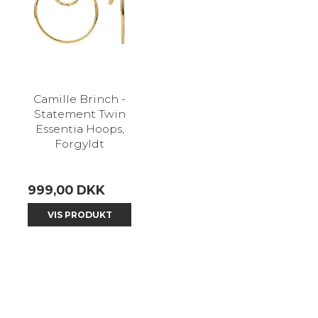
Camille Brinch -
Statement Twin
Essentia Hoops,
Forgyldt
999,00 DKK
VIS PRODUKT