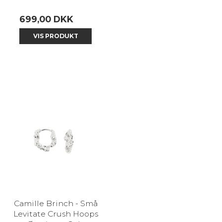
699,00 DKK
VIS PRODUKT
Camille Brinch - Små
Levitate Crush Hoops