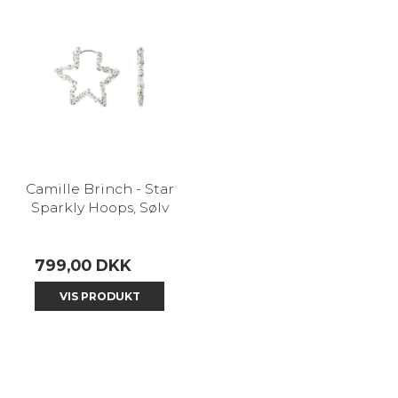
Camille Brinch - Star
Sparkly Hoops, Sølv
799,00 DKK
VIS PRODUKT