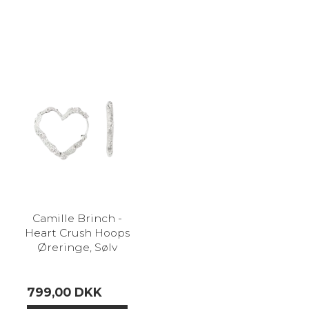
Camille Brinch -
Heart Crush Hoops
Øreringe, Sølv
799,00 DKK