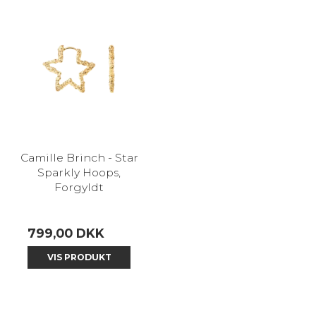
Camille Brinch - Star
Sparkly Hoops,
Forgyldt
799,00 DKK
VIS PRODUKT