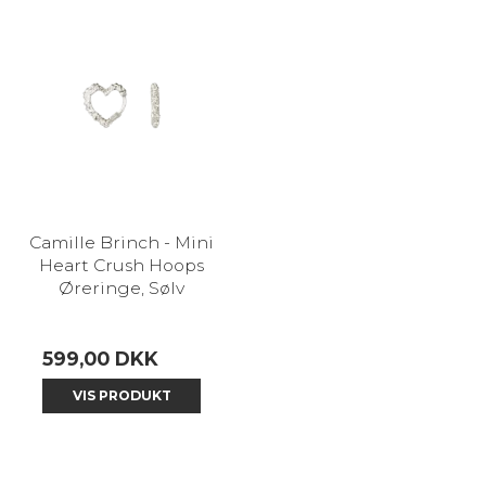
Camille Brinch - Mini
Heart Crush Hoops
Øreringe, Sølv
599,00 DKK
VIS PRODUKT