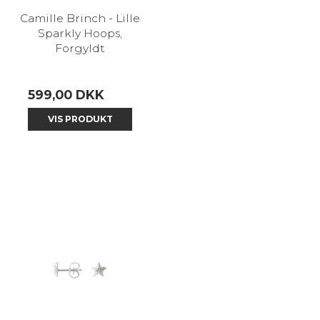
Camille Brinch - Lille
Sparkly Hoops,
Forgyldt
599,00 DKK
VIS PRODUKT