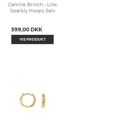
Camille Brinch - Lille
Sparkly Hoops, Sølv
599,00 DKK
VIS PRODUKT