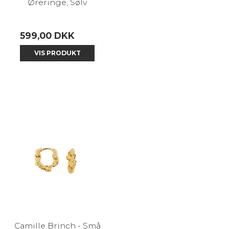
Øreringe, Sølv
599,00 DKK
VIS PRODUKT
Camille Brinch - Små