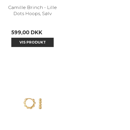
Camille Brinch - Lille
Dots Hoops, Sølv
599,00 DKK
VIS PRODUKT