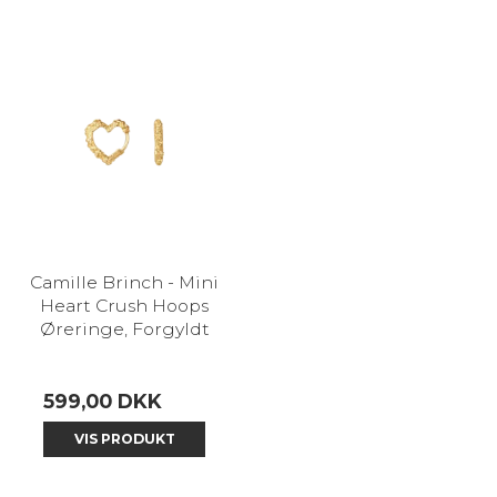
Camille Brinch - Mini
Heart Crush Hoops
Øreringe, Forgyldt
599,00 DKK
VIS PRODUKT