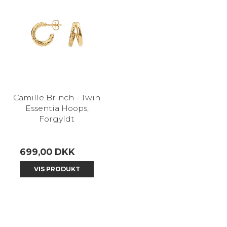
Camille Brinch - Twin
Essentia Hoops,
Forgyldt
699,00 DKK
VIS PRODUKT