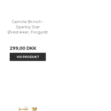
Camille Brinch -
Sparkly Star
Ørestikker, Forgyldt
299,00 DKK
VIS PRODUKT