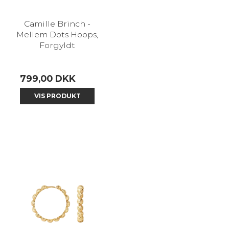
Camille Brinch -
Mellem Dots Hoops,
Forgyldt
799,00 DKK
VIS PRODUKT