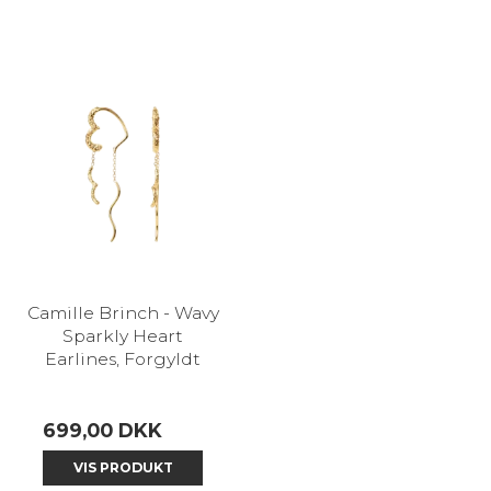
Camille Brinch - Wavy
Sparkly Heart
Earlines, Forgyldt
699,00 DKK
VIS PRODUKT