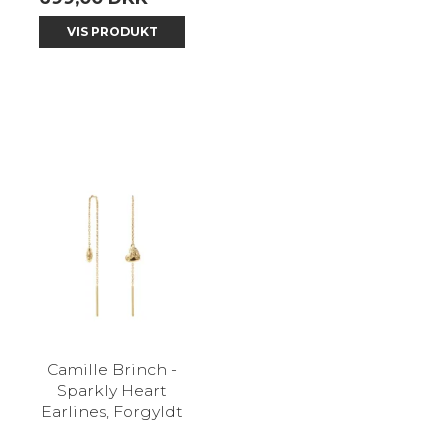
VIS PRODUKT
Camille Brinch -
Sparkly Heart
Earlines, Forgyldt