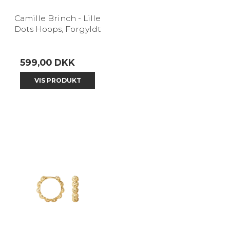
Camille Brinch - Lille
Dots Hoops, Forgyldt
599,00 DKK
VIS PRODUKT