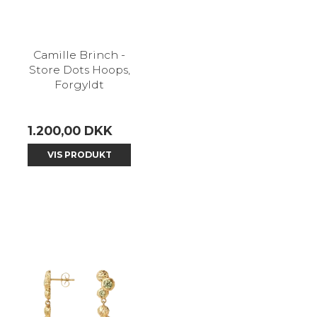
Camille Brinch -
Store Dots Hoops,
Forgyldt
1.200,00 DKK
VIS PRODUKT