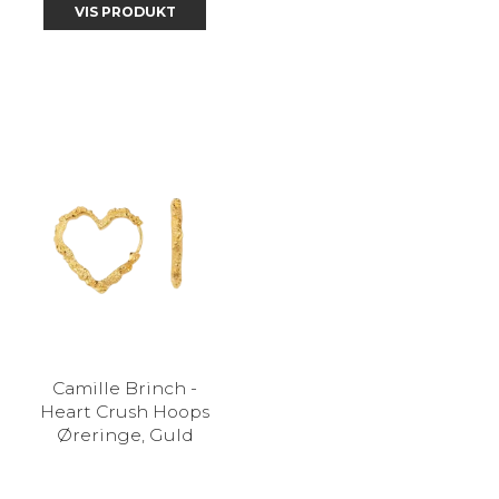
VIS PRODUKT
Camille Brinch -
Heart Crush Hoops
Øreringe, Guld