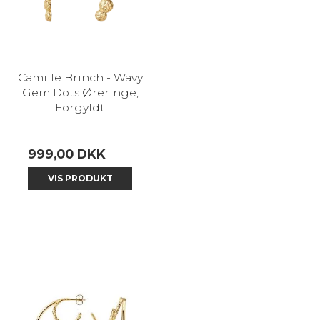
Camille Brinch - Wavy
Gem Dots Øreringe,
Forgyldt
999,00 DKK
VIS PRODUKT