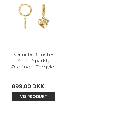
Camille Brinch -
Store Sparkly
Øreringe, Forgyldt
899,00 DKK
VIS PRODUKT