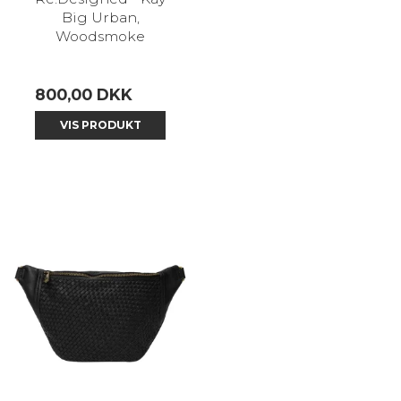
Big Urban,
Woodsmoke
800,00 DKK
VIS PRODUKT