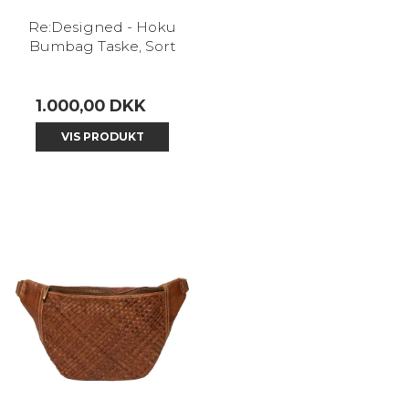
Re:Designed - Hoku
Bumbag Taske, Sort
1.000,00 DKK
VIS PRODUKT