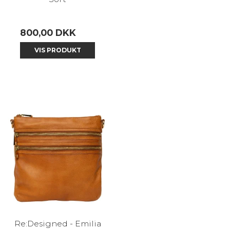
800,00 DKK
VIS PRODUKT
Re:Designed - Emilia