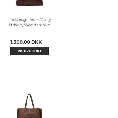
Re:Desgined - Molly
Urban, Woodsmoke
1.300,00 DKK
VIS PRODUKT