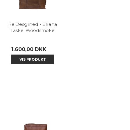
Re:Desgined - Eliana
Taske, Woodsmoke
1.600,00 DKK
VIS PRODUKT