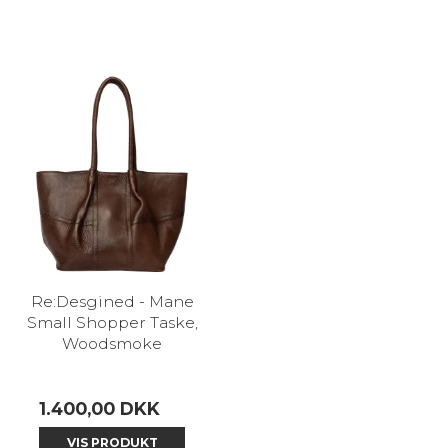
Re:Desgined - Mane
Small Shopper Taske,
Woodsmoke
1.400,00 DKK
VIS PRODUKT