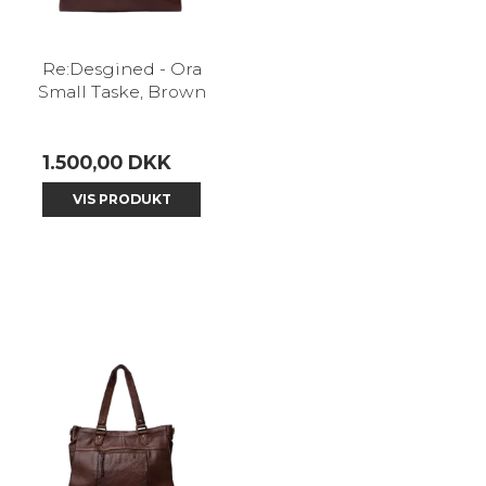
Re:Desgined - Ora
Small Taske, Brown
1.500,00 DKK
VIS PRODUKT