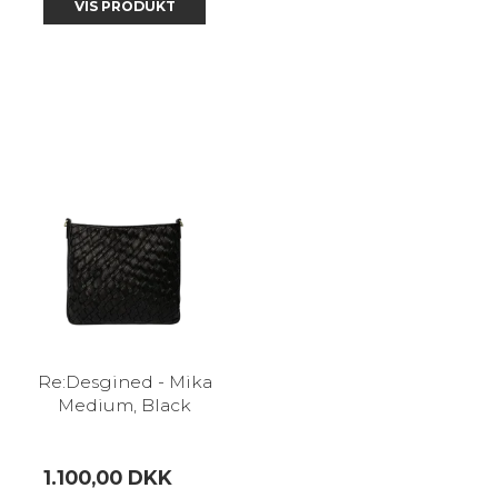
VIS PRODUKT
Re:Desgined - Mika
Medium, Black
1.100,00 DKK